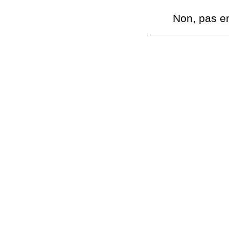
Non, pas en