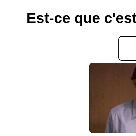
Est-ce que c'est